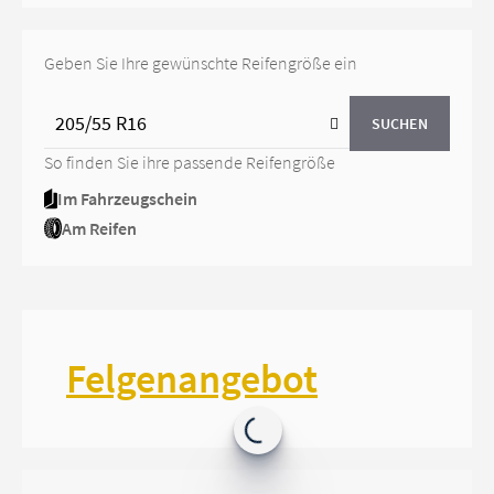
Geben Sie Ihre gewünschte Reifengröße ein
SUCHEN
So finden Sie ihre passende Reifengröße
Im Fahrzeugschein
Am Reifen
Felgenangebot