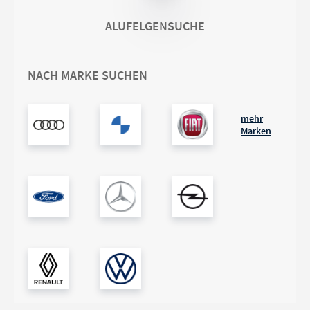
ALUFELGENSUCHE
NACH MARKE SUCHEN
mehr
Marken