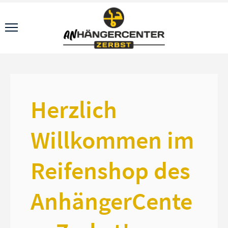
Herzlich
Willkommen im
Reifenshop des
AnhängerCente