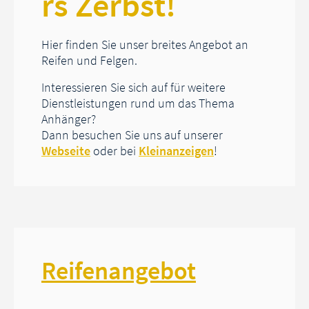
rs Zerbst!
Hier finden Sie unser breites Angebot an
Reifen und Felgen.
Interessieren Sie sich auf für weitere
Dienstleistungen rund um das Thema
Anhänger?
Dann besuchen Sie uns auf unserer
Webseite
oder bei
Kleinanzeigen
!
Reifenangebot